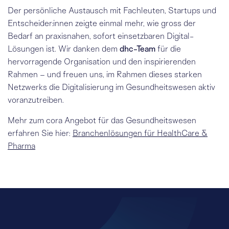
Der persönliche Austausch mit Fachleuten, Startups und
Entscheider:innen zeigte einmal mehr, wie gross der
Bedarf an praxisnahen, sofort einsetzbaren Digital-
Lösungen ist. Wir danken dem
dhc-Team
für die
hervorragende Organisation und den inspirierenden
Rahmen – und freuen uns, im Rahmen dieses starken
Netzwerks die Digitalisierung im Gesundheitswesen aktiv
voranzutreiben.
Mehr zum cora Angebot für das Gesundheitswesen
erfahren Sie hier:
Branchenlösungen für HealthCare &
Pharma