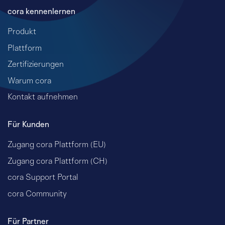
cora kennenlernen
Produkt
Plattform
Zertifizierungen
Warum cora
Kontakt aufnehmen
Für Kunden
Zugang cora Plattform (EU)
Zugang cora Plattform (CH)
cora Support Portal
cora Community
Für Partner