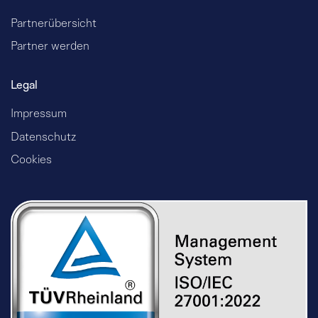
Partnerübersicht
Partner werden
Legal
Impressum
Datenschutz
Cookies