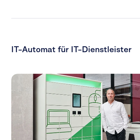
IT-Automat für IT-Dienstleister