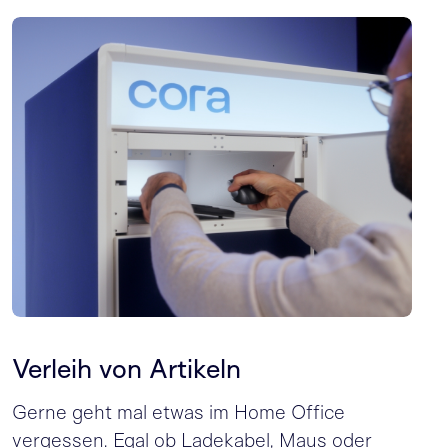
Verleih von Artikeln
Gerne geht mal etwas im Home Office
vergessen. Egal ob Ladekabel, Maus oder