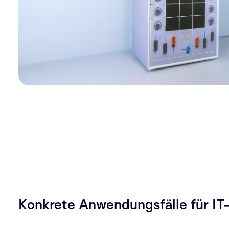
Konkrete Anwendungsfälle für IT-