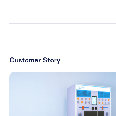
Customer Story