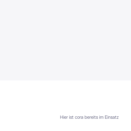
Hier ist cora bereits im Einsatz