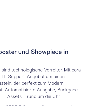
oster und Showpiece in
r sind technologische Vorreiter. Mit cora
hr IT-Support-Angebot um einen
ustein, der perfekt zum Modern
t: Automatisierte Ausgabe, Rückgabe
 IT-Assets – rund um die Uhr.