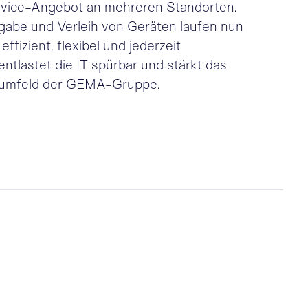
rvice-Angebot an mehreren Standorten.
abe und Verleih von Geräten laufen nun
effizient, flexibel und jederzeit
entlastet die IT spürbar und stärkt das
tsumfeld der GEMA-Gruppe.