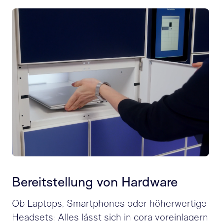
Bereitstellung von Hardware
Ob Laptops, Smartphones oder höherwertige
Headsets: Alles lässt sich in cora voreinlagern