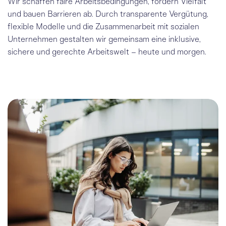
Wir schaffen faire Arbeitsbedingungen, fördern Vielfalt
und bauen Barrieren ab. Durch transparente Vergütung,
flexible Modelle und die Zusammenarbeit mit sozialen
Unternehmen gestalten wir gemeinsam eine inklusive,
sichere und gerechte Arbeitswelt – heute und morgen.