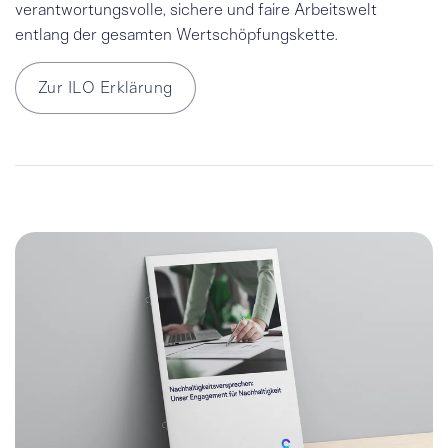
verantwortungsvolle, sichere und faire Arbeitswelt
entlang der gesamten Wertschöpfungskette.
Zur ILO Erklärung