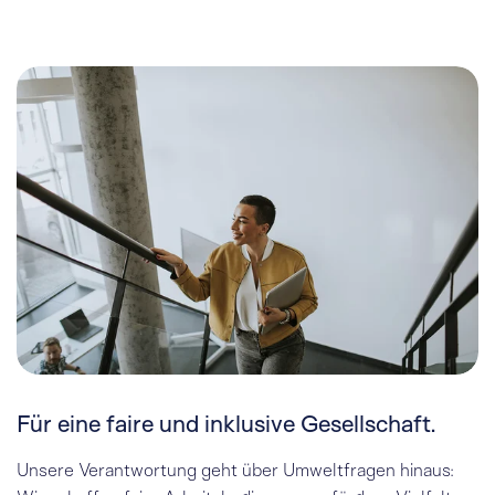
Für eine faire und inklusive Gesellschaft.
Unsere Verantwortung geht über Umweltfragen hinaus: