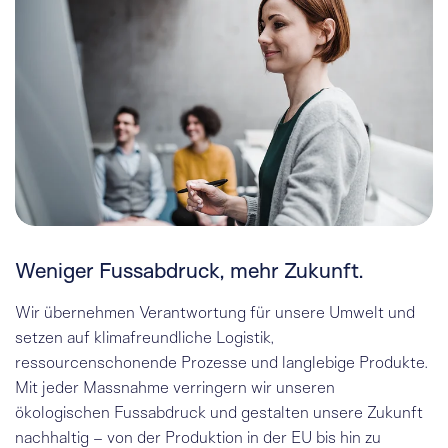
Weniger Fussabdruck, mehr Zukunft.
Wir übernehmen Verantwortung für unsere Umwelt und
setzen auf klimafreundliche Logistik,
ressourcenschonende Prozesse und langlebige Produkte.
Mit jeder Massnahme verringern wir unseren
ökologischen Fussabdruck und gestalten unsere Zukunft
nachhaltig – von der Produktion in der EU bis hin zu