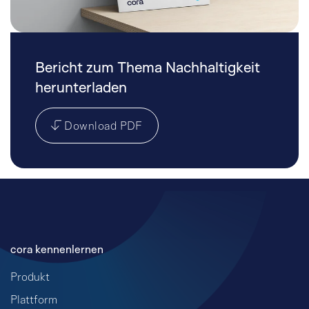
Bericht zum Thema Nachhaltigkeit
herunterladen
Download PDF
cora kennenlernen
Produkt
Plattform