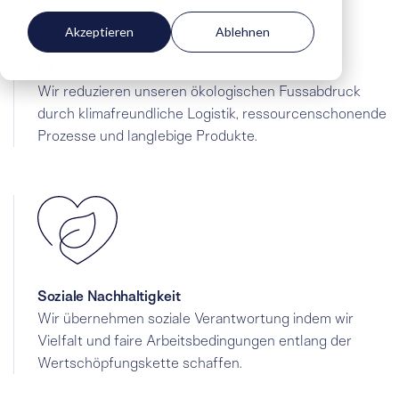
Akzeptieren
Ablehnen
Ökologische Nachhaltigkeit
Wir reduzieren unseren ökologischen Fussabdruck
durch klimafreundliche Logistik, ressourcenschonende
Prozesse und langlebige Produkte.
Soziale Nachhaltigkeit
Wir übernehmen soziale Verantwortung indem wir
Vielfalt und faire Arbeitsbedingungen entlang der
Wertschöpfungskette schaffen.