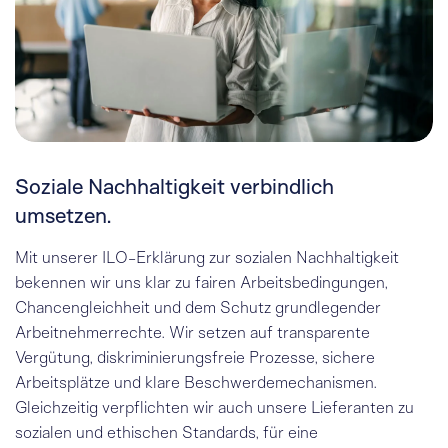
Soziale Nachhaltigkeit verbindlich
umsetzen.
Mit unserer ILO-Erklärung zur sozialen Nachhaltigkeit
bekennen wir uns klar zu fairen Arbeitsbedingungen,
Chancengleichheit und dem Schutz grundlegender
Arbeitnehmerrechte. Wir setzen auf transparente
Vergütung, diskriminierungsfreie Prozesse, sichere
Arbeitsplätze und klare Beschwerdemechanismen.
Gleichzeitig verpflichten wir auch unsere Lieferanten zu
sozialen und ethischen Standards, für eine