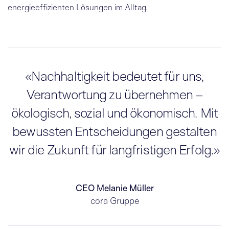
energieeffizienten Lösungen im Alltag.
«Nachhaltigkeit bedeutet für uns,
Verantwortung zu übernehmen –
ökologisch, sozial und ökonomisch. Mit
bewussten Entscheidungen gestalten
wir die Zukunft für langfristigen Erfolg.»
CEO Melanie Müller
cora Gruppe