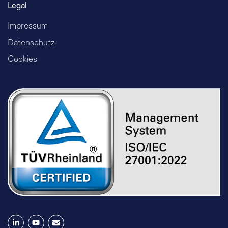
Legal
Impressum
Datenschutz
Cookies