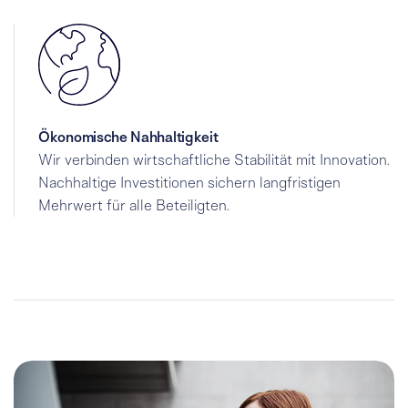
Ökonomische Nahhaltigkeit
Wir verbinden wirtschaftliche Stabilität mit Innovation.
Nachhaltige Investitionen sichern langfristigen
Mehrwert für alle Beteiligten.