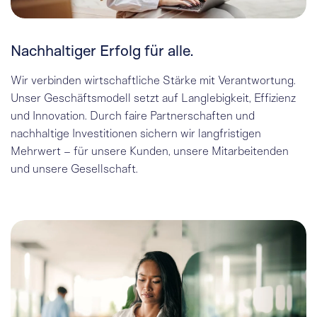
Nachhaltiger Erfolg für alle.
Wir verbinden wirtschaftliche Stärke mit Verantwortung.
Unser Geschäftsmodell setzt auf Langlebigkeit, Effizienz
und Innovation. Durch faire Partnerschaften und
nachhaltige Investitionen sichern wir langfristigen
Mehrwert – für unsere Kunden, unsere Mitarbeitenden
und unsere Gesellschaft.