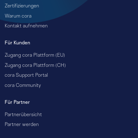
Zertifizierungen
Warum cora
Kontakt aufnehmen
Für Kunden
Zugang cora Plattform (EU)
Zugang cora Plattform (CH)
cora Support Portal
cora Community
Für Partner
Partnerübersicht
Partner werden