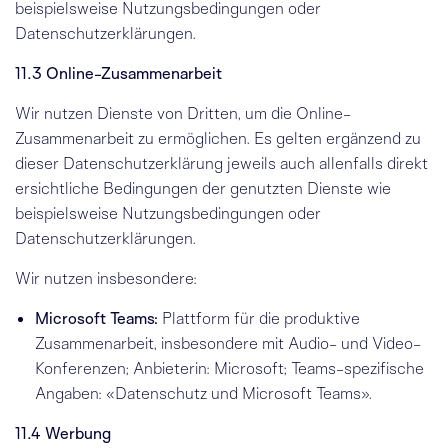
beispielsweise Nutzungsbedingungen oder
Datenschutzerklärungen.
11.3 Online-Zusammenarbeit
Wir nutzen Dienste von Dritten, um die Online-
Zusammenarbeit zu ermöglichen. Es gelten ergänzend zu
dieser Datenschutzerklärung jeweils auch allenfalls direkt
ersichtliche Bedingungen der genutzten Dienste wie
beispielsweise Nutzungsbedingungen oder
Datenschutzerklärungen.
Wir nutzen insbesondere:
Microsoft Teams:
Plattform für die produktive
Zusammenarbeit, insbesondere mit Audio- und Video-
Konferenzen; Anbieterin: Microsoft; Teams-spezifische
Angaben:
«Datenschutz und Microsoft Teams»
.
11.4 Werbung