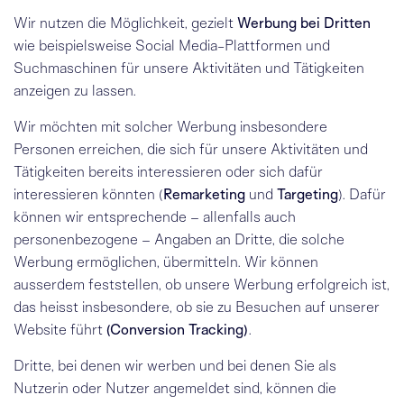
Wir nutzen die Möglichkeit, gezielt
Werbung bei Dritten
wie beispielsweise Social Media-Plattformen und
Suchmaschinen für unsere Aktivitäten und Tätigkeiten
anzeigen zu lassen.
Wir möchten mit solcher Werbung insbesondere
Personen erreichen, die sich für unsere Aktivitäten und
Tätigkeiten bereits interessieren oder sich dafür
interessieren könnten (
Remarketing
und
Targeting
). Dafür
können wir entsprechende – allenfalls auch
personenbezogene – Angaben an Dritte, die solche
Werbung ermöglichen, übermitteln. Wir können
ausserdem feststellen, ob unsere Werbung erfolgreich ist,
das heisst insbesondere, ob sie zu Besuchen auf unserer
Website führt
(Conversion Tracking)
.
Dritte, bei denen wir werben und bei denen Sie als
Nutzerin oder Nutzer angemeldet sind, können die