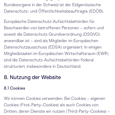
Bundesorgane in der Schweiz ist der
Eidgenössische
Datenschutz- und Öffentlichkeits­beauftragte
(EDÖB).
Europäische Datenschutz-Aufsichtsbehörden für
Beschwerden von betroffenen Personen – sofern und
soweit die Datenschutz-Grund­verordnung (DSGVO)
anwendbar ist – sind als
Mitglieder im Europäischen
Datenschutz­ausschuss
(EDSA) organisiert. In einigen
Mitgliedstaaten im Europäischen Wirtschafts­raum (EWR)
sind die Datenschutz-Aufsichtsbehörden föderal
strukturiert,
insbesondere in Deutschland
.
8. Nutzung der Website
8.1 Cookies
Wir können Cookies verwenden. Bei Cookies – eigenen
Cookies (First-Party-Cookies) als auch Cookies von
Dritten, deren Dienste wir nutzen (Third-Party-Cookies) –