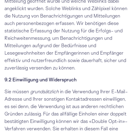
Mitteilung geöffnet wurde und welche Weblinks dabei
angeklickt wurden. Solche Weblinks und Zählpixel können
die Nutzung von Benachrichtigungen und Mitteilungen
auch personenbezogen erfassen. Wir benötigen diese
statistische Erfassung der Nutzung für die Erfolgs- und
Reichweitenmessung, um Benachrichtigungen und
Mitteilungen aufgrund der Bedürfnisse und
Lesegewohnheiten der Empfängerinnen und Empfänger
effektiv und nutzerfreundlich sowie dauerhaft, sicher und
zuverlässig versenden zu können.
9.2 Einwilligung und Widerspruch
Sie müssen
grundsätzlich
in die Verwendung Ihrer E-Mail-
Adresse und Ihrer sonstigen Kontaktadressen einwilligen,
es sei denn, die Verwendung ist aus anderen rechtlichen
Gründen zulässig. Für das allfällige Einholen einer doppelt
bestätigten Einwilligung können wir das «Double Opt-in»-
Verfahren verwenden. Sie erhalten in diesem Fall eine