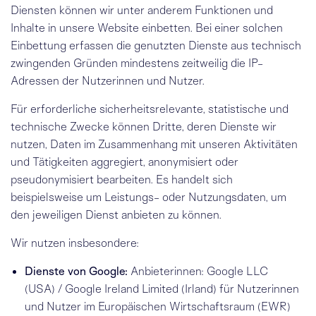
Diensten können wir unter anderem Funktionen und
Inhalte in unsere Website einbetten. Bei einer solchen
Einbettung erfassen die genutzten Dienste aus technisch
zwingenden Gründen mindestens zeitweilig die
IP-
Adressen
der Nutzerinnen und Nutzer.
Für erforderliche sicherheitsrelevante, statistische und
technische Zwecke können Dritte, deren Dienste wir
nutzen, Daten im Zusammenhang mit unseren Aktivitäten
und Tätigkeiten aggregiert, anonymisiert oder
pseudonymisiert bearbeiten. Es handelt sich
beispielsweise um Leistungs- oder Nutzungsdaten, um
den jeweiligen Dienst anbieten zu können.
Wir nutzen insbesondere:
Dienste von Google:
Anbieterinnen: Google LLC
(USA) / Google Ireland Limited (Irland) für Nutzerinnen
und Nutzer im Europäischen Wirtschaftsraum (EWR)