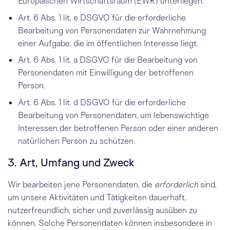
Europäischen Wirtschaftsraum (EWR) unterliegen.
Art. 6 Abs. 1 lit. e DSGVO für die erforderliche
Bearbeitung von Personendaten zur Wahrnehmung
einer Aufgabe, die im öffentlichen Interesse liegt.
Art. 6 Abs. 1 lit. a DSGVO für die Bearbeitung von
Personendaten mit Einwilligung der betroffenen
Person.
Art. 6 Abs. 1 lit. d DSGVO für die erforderliche
Bearbeitung von Personendaten, um lebenswichtige
Interessen der betroffenen Person oder einer anderen
natürlichen Person zu schützen.
3. Art, Umfang und Zweck
Wir bearbeiten jene Personendaten, die
erforderlich
sind,
um unsere Aktivitäten und Tätigkeiten dauerhaft,
nutzerfreundlich, sicher und zuverlässig ausüben zu
können. Solche Personendaten können insbesondere in