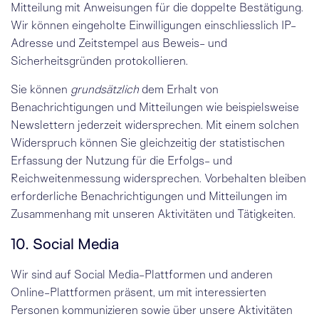
Mitteilung mit Anweisungen für die doppelte Bestätigung.
Wir können eingeholte Einwilligungen einschliesslich
IP-
Adresse
und
Zeitstempel
aus Beweis- und
Sicherheitsgründen protokollieren.
Sie können
grundsätzlich
dem Erhalt von
Benachrichtigungen und Mitteilungen wie beispielsweise
Newslettern jederzeit widersprechen. Mit einem solchen
Widerspruch können Sie gleichzeitig der statistischen
Erfassung der Nutzung für die Erfolgs- und
Reichweitenmessung widersprechen. Vorbehalten bleiben
erforderliche Benachrichtigungen und Mitteilungen im
Zusammenhang mit unseren Aktivitäten und Tätigkeiten.
10. Social Media
Wir sind auf Social Media-Plattformen und anderen
Online-Plattformen präsent, um mit interessierten
Personen kommunizieren sowie über unsere Aktivitäten