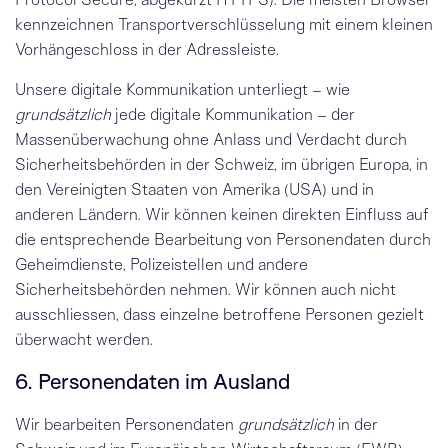
kennzeichnen Transportverschlüsselung mit einem kleinen
Vorhängeschloss in der Adressleiste.
Unsere digitale Kommunikation unterliegt – wie
grundsätzlich
jede digitale Kommunikation – der
Massenüberwachung ohne Anlass und Verdacht durch
Sicherheitsbehörden in der Schweiz, im übrigen Europa, in
den Vereinigten Staaten von Amerika (USA) und in
anderen Ländern. Wir können keinen direkten Einfluss auf
die entsprechende Bearbeitung von Personendaten durch
Geheimdienste, Polizeistellen und andere
Sicherheitsbehörden nehmen. Wir können auch nicht
ausschliessen, dass einzelne betroffene Personen gezielt
überwacht werden.
6. Personendaten im Ausland
Wir bearbeiten Personendaten
grundsätzlich
in der