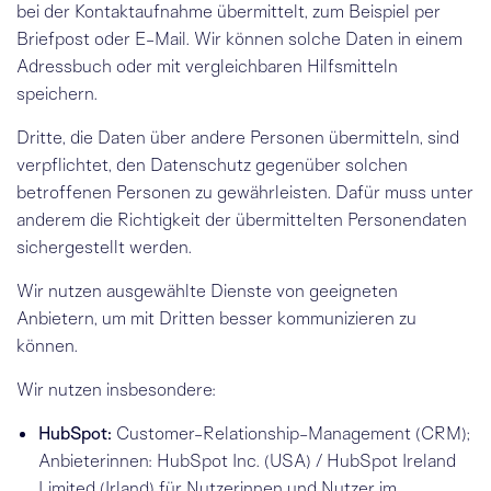
bei der Kontaktaufnahme übermittelt, zum Beispiel per
Briefpost oder E-Mail. Wir können solche Daten in einem
Adressbuch oder mit vergleichbaren Hilfsmitteln
speichern.
Dritte, die Daten über andere Personen übermitteln, sind
verpflichtet, den Datenschutz gegenüber solchen
betroffenen Personen zu gewährleisten. Dafür muss unter
anderem die Richtigkeit der übermittelten Personendaten
sichergestellt werden.
Wir nutzen ausgewählte Dienste von geeigneten
Anbietern, um mit Dritten besser kommunizieren zu
können.
Wir nutzen insbesondere:
HubSpot:
Customer-Relationship-Management (CRM);
Anbieterinnen: HubSpot Inc. (USA) / HubSpot Ireland
Limited (Irland) für Nutzerinnen und Nutzer im