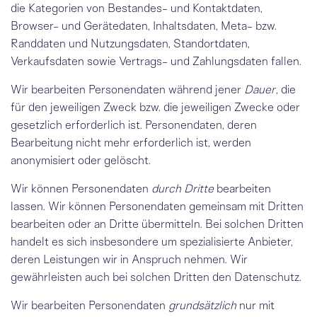
die Kategorien von Bestandes- und Kontaktdaten,
Browser- und Gerätedaten, Inhaltsdaten, Meta- bzw.
Randdaten und Nutzungsdaten, Standortdaten,
Verkaufsdaten sowie Vertrags- und Zahlungsdaten fallen.
Wir bearbeiten Personendaten während jener
Dauer
, die
für den jeweiligen Zweck bzw. die jeweiligen Zwecke oder
gesetzlich erforderlich ist. Personendaten, deren
Bearbeitung nicht mehr erforderlich ist, werden
anonymisiert oder gelöscht.
Wir können Personendaten
durch Dritte
bearbeiten
lassen. Wir können Personendaten gemeinsam mit Dritten
bearbeiten oder an Dritte übermitteln. Bei solchen Dritten
handelt es sich insbesondere um spezialisierte Anbieter,
deren Leistungen wir in Anspruch nehmen. Wir
gewährleisten auch bei solchen Dritten den Datenschutz.
Wir bearbeiten Personendaten
grundsätzlich
nur mit