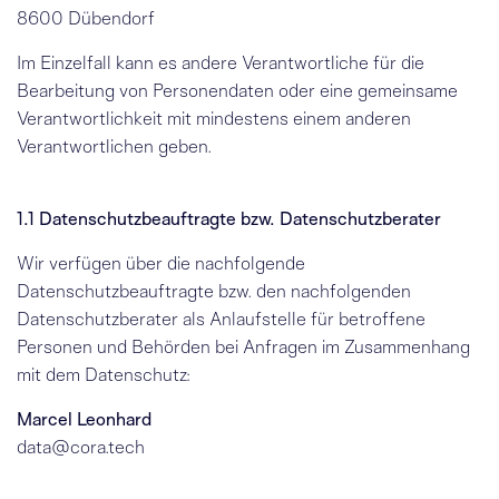
8600 Dübendorf
Im Einzelfall kann es andere Verantwortliche für die
Bearbeitung von Personendaten oder eine gemeinsame
Verantwortlichkeit mit mindestens einem anderen
Verantwortlichen geben.
1.1 Datenschutzbeauftragte bzw. Datenschutzberater
Wir verfügen über die nachfolgende
Datenschutzbeauftragte bzw. den nachfolgenden
Datenschutzberater als Anlaufstelle für betroffene
Personen und Behörden bei Anfragen im Zusammenhang
mit dem Datenschutz:
Marcel Leonhard
data@cora.tech