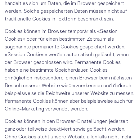
handelt es sich um Daten, die im Browser gespeichert
werden. Solche gespeicherten Daten müssen nicht auf
traditionelle Cookies in Textform beschränkt sein.
Cookies können im Browser temporär als «Session
Cookies» oder für einen bestimmten Zeitraum als
sogenannte permanente Cookies gespeichert werden.
«Session Cookies» werden automatisch gelöscht, wenn
der Browser geschlossen wird. Permanente Cookies
haben eine bestimmte Speicherdauer. Cookies
ermöglichen insbesondere, einen Browser beim nächsten
Besuch unserer Website wiederzuerkennen und dadurch
beispielsweise die Reichweite unserer Website zu messen.
Permanente Cookies können aber beispielsweise auch für
Online-Marketing verwendet werden.
Cookies können in den Browser-Einstellungen jederzeit
ganz oder teilweise deaktiviert sowie gelöscht werden.
Ohne Cookies steht unsere Website allenfalls nicht mehr