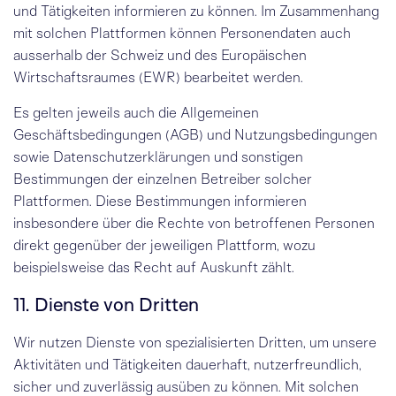
und Tätigkeiten informieren zu können. Im Zusammenhang
mit solchen Plattformen können Personendaten auch
ausserhalb der Schweiz und des Europäischen
Wirtschaftsraumes (EWR) bearbeitet werden.
Es gelten jeweils auch die Allgemeinen
Geschäftsbedingungen (AGB) und Nutzungsbedingungen
sowie Datenschutzerklärungen und sonstigen
Bestimmungen der einzelnen Betreiber solcher
Plattformen. Diese Bestimmungen informieren
insbesondere über die Rechte von betroffenen Personen
direkt gegenüber der jeweiligen Plattform, wozu
beispielsweise das Recht auf Auskunft zählt.
11. Dienste von Dritten
Wir nutzen Dienste von spezialisierten Dritten, um unsere
Aktivitäten und Tätigkeiten dauerhaft, nutzerfreundlich,
sicher und zuverlässig ausüben zu können. Mit solchen