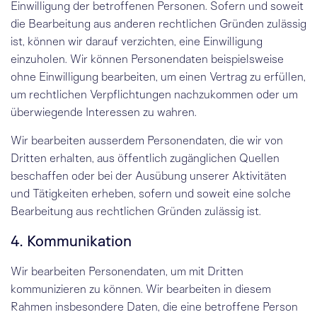
Einwilligung der betroffenen Personen. Sofern und soweit
die Bearbeitung aus anderen rechtlichen Gründen zulässig
ist, können wir darauf verzichten, eine Einwilligung
einzuholen. Wir können Personendaten beispielsweise
ohne Einwilligung bearbeiten, um einen Vertrag zu erfüllen,
um rechtlichen Verpflichtungen nachzukommen oder um
überwiegende Interessen zu wahren.
Wir bearbeiten ausserdem Personendaten, die wir von
Dritten erhalten, aus öffentlich zugänglichen Quellen
beschaffen oder bei der Ausübung unserer Aktivitäten
und Tätigkeiten erheben, sofern und soweit eine solche
Bearbeitung aus rechtlichen Gründen zulässig ist.
4. Kommunikation
Wir bearbeiten Personendaten, um mit Dritten
kommunizieren zu können. Wir bearbeiten in diesem
Rahmen insbesondere Daten, die eine betroffene Person