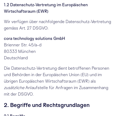
1.2 Datenschutz-Vertretung im Europäischen
Wirtschaftsraum (EWR)
Wir verfügen über nachfolgende Datenschutz-Vertretung
gemäss
Art. 27 DSGVO
:
cora technology solutions GmbH
Brienner Str. 45/a-d
80333 München
Deutschland
Die Datenschutz-Vertretung dient betroffenen Personen
und Behörden in der Europäischen Union (EU) und im
übrigen Europäischen Wirtschaftsraum (EWR) als
zusätzliche
Anlaufstelle für Anfragen im Zusammenhang
mit der DSGVO.
2. Begriffe und Rechtsgrundlagen