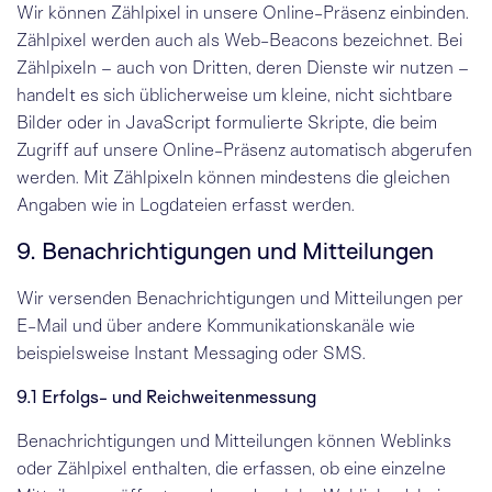
Wir können Zählpixel in unsere Online-Präsenz einbinden.
Zählpixel werden auch als Web-Beacons bezeichnet. Bei
Zählpixeln – auch von Dritten, deren Dienste wir nutzen –
handelt es sich üblicherweise um kleine, nicht sichtbare
Bilder oder in JavaScript formulierte Skripte, die beim
Zugriff auf unsere Online-Präsenz automatisch abgerufen
werden. Mit Zählpixeln können mindestens die gleichen
Angaben wie in Log­dateien erfasst werden.
9. Benachrichtigungen und Mitteilungen
Wir versenden Benachrichtigungen und Mitteilungen per
E-Mail und über andere Kommunikationskanäle wie
beispielsweise Instant Messaging oder SMS.
9.1 Erfolgs- und Reichweitenmessung
Benachrichtigungen und Mitteilungen können Weblinks
oder Zählpixel enthalten, die erfassen, ob eine einzelne