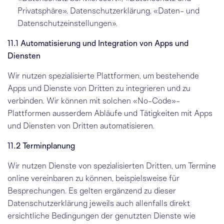
Privatsphäre»
,
Datenschutzerklärung
,
«Daten- und
Datenschutzeinstellungen»
.
11.1 Automatisierung und Integration von Apps und
Diensten
Wir nutzen spezialisierte Plattformen, um bestehende
Apps und Dienste von Dritten zu integrieren und zu
verbinden. Wir können mit solchen «No-Code»-
Plattformen ausserdem Abläufe und Tätigkeiten mit Apps
und Diensten von Dritten automatisieren.
11.2 Terminplanung
Wir nutzen Dienste von spezialisierten Dritten, um Termine
online vereinbaren zu können, beispielsweise für
Besprechungen. Es gelten ergänzend zu dieser
Datenschutzerklärung jeweils auch allenfalls direkt
ersichtliche Bedingungen der genutzten Dienste wie