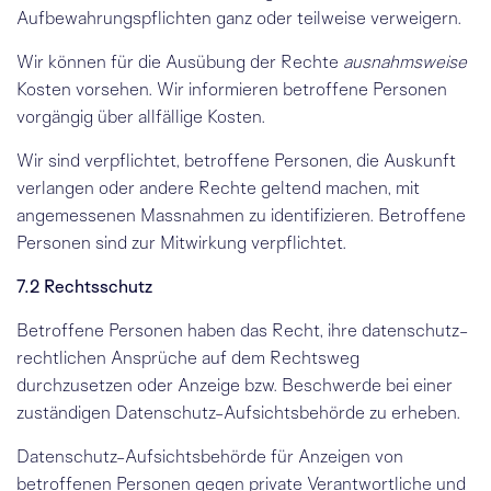
Aufbewahrungspflichten ganz oder teilweise verweigern.
Wir können für die Ausübung der Rechte
ausnahmsweise
Kosten vorsehen. Wir informieren betroffene Personen
vorgängig über allfällige Kosten.
Wir sind verpflichtet, betroffene Personen, die Auskunft
verlangen oder andere Rechte geltend machen, mit
angemessenen Massnahmen zu identifizieren. Betroffene
Personen sind zur Mitwirkung verpflichtet.
7.2 Rechtsschutz
Betroffene Personen haben das Recht, ihre datenschutz­
rechtlichen Ansprüche auf dem Rechtsweg
durchzusetzen oder Anzeige bzw. Beschwerde bei einer
zuständigen Datenschutz-Aufsichtsbehörde zu erheben.
Datenschutz-Aufsichtsbehörde für Anzeigen von
betroffenen Personen gegen private Verantwortliche und