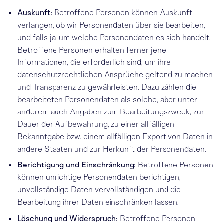
Auskunft:
Betroffene Personen können Auskunft
verlangen, ob wir Personendaten über sie bearbeiten,
und falls ja, um welche Personendaten es sich handelt.
Betroffene Personen erhalten ferner jene
Informationen, die erforderlich sind, um ihre
datenschutzrechtlichen Ansprüche geltend zu machen
und Transparenz zu gewährleisten. Dazu zählen die
bearbeiteten Personendaten als solche, aber unter
anderem auch Angaben zum Bearbeitungszweck, zur
Dauer der Aufbewahrung, zu einer allfälligen
Bekanntgabe bzw. einem allfälligen Export von Daten in
andere Staaten und zur Herkunft der Personendaten.
Berichtigung und Einschränkung:
Betroffene Personen
können unrichtige Personendaten berichtigen,
unvollständige Daten vervollständigen und die
Bearbeitung ihrer Daten einschränken lassen.
Löschung und Widerspruch:
Betroffene Personen