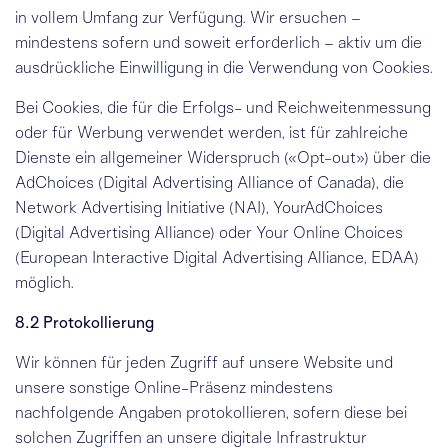
in vollem Umfang zur Verfügung. Wir ersuchen –
mindestens sofern und soweit erforderlich – aktiv um die
ausdrückliche Einwilligung in die Verwendung von Cookies.
Bei Cookies, die für die Erfolgs- und Reichweitenmessung
oder für Werbung verwendet werden, ist für zahlreiche
Dienste ein allgemeiner Widerspruch («Opt-out») über die
AdChoices
(Digital Advertising Alliance of Canada), die
Network Advertising Initiative
(NAI),
YourAdChoices
(Digital Advertising Alliance) oder
Your Online Choices
(European Interactive Digital Advertising Alliance, EDAA)
möglich.
8.2 Protokollierung
Wir können für jeden Zugriff auf unsere Website und
unsere sonstige Online-Präsenz mindestens
nachfolgende Angaben protokollieren, sofern diese bei
solchen Zugriffen an unsere digitale Infrastruktur