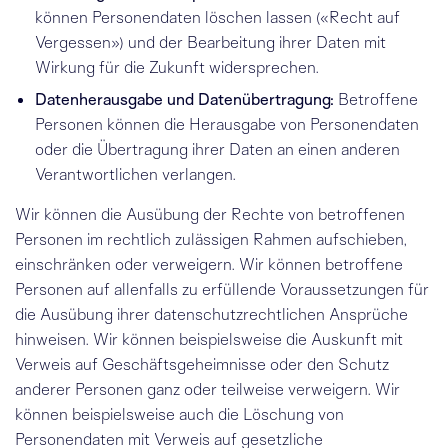
können Personendaten löschen lassen («Recht auf
Vergessen») und der Bearbeitung ihrer Daten mit
Wirkung für die Zukunft widersprechen.
Datenherausgabe und Datenübertragung:
Betroffene
Personen können die Herausgabe von Personendaten
oder die Übertragung ihrer Daten an einen anderen
Verantwortlichen verlangen.
Wir können die Ausübung der Rechte von betroffenen
Personen im rechtlich zulässigen Rahmen aufschieben,
einschränken oder verweigern. Wir können betroffene
Personen auf allenfalls zu erfüllende Voraussetzungen für
die Ausübung ihrer datenschutzrechtlichen Ansprüche
hinweisen. Wir können beispielsweise die Auskunft mit
Verweis auf Geschäftsgeheimnisse oder den Schutz
anderer Personen ganz oder teilweise verweigern. Wir
können beispielsweise auch die Löschung von
Personendaten mit Verweis auf gesetzliche