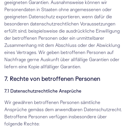
geeigneten Garantien. Ausnahmsweise können wir
Personendaten in Staaten ohne angemessenen oder
geeigneten Datenschutz exportieren, wenn dafür die
besonderen datenschutzrechtlichen Voraussetzungen
erfüllt sind, beispielsweise die ausdrückliche Einwilligung
der betroffenen Personen oder ein unmittelbarer
Zusammenhang mit dem Abschluss oder der Abwicklung
eines Vertrages. Wir geben betroffenen Personen auf
Nachfrage gerne Auskunft über allfällige Garantien oder
liefern eine Kopie allfälliger Garantien.
7. Rechte von betroffenen Personen
7.1 Datenschutzrechtliche Ansprüche
Wir gewähren betroffenen Personen sämtliche
Ansprüche gemäss dem anwendbaren Datenschutzrecht.
Betroffene Personen verfügen insbesondere über
folgende Rechte: