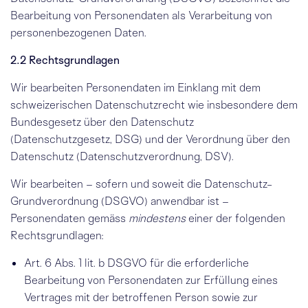
Bearbeitung von Personendaten als Verarbeitung von
personenbezogenen Daten.
2.2 Rechtsgrundlagen
Wir bearbeiten Personendaten im Einklang mit dem
schweizerischen Datenschutzrecht wie insbesondere dem
Bundesgesetz über den Datenschutz
(Datenschutzgesetz, DSG) und der
Verordnung über den
Datenschutz
(Datenschutzverordnung, DSV).
Wir bearbeiten – sofern und soweit die Datenschutz-
Grundverordnung (DSGVO) anwendbar ist –
Personendaten gemäss
mindestens
einer der folgenden
Rechtsgrundlagen:
Art. 6 Abs. 1 lit. b DSGVO
für die erforderliche
Bearbeitung von Personendaten zur Erfüllung eines
Vertrages mit der betroffenen Person sowie zur