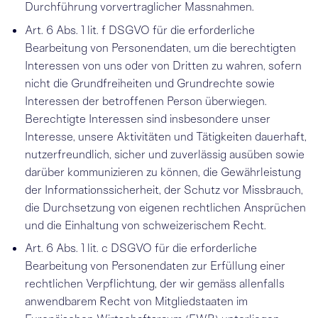
Durchführung vorvertraglicher Massnahmen.
Art. 6 Abs. 1 lit. f DSGVO für die erforderliche
Bearbeitung von Personendaten, um die berechtigten
Interessen von uns oder von Dritten zu wahren, sofern
nicht die Grundfreiheiten und Grundrechte sowie
Interessen der betroffenen Person überwiegen.
Berechtigte Interessen sind insbesondere unser
Interesse, unsere Aktivitäten und Tätigkeiten dauerhaft,
nutzerfreundlich, sicher und zuverlässig ausüben sowie
darüber kommunizieren zu können, die Gewährleistung
der Informationssicherheit, der Schutz vor Missbrauch,
die Durchsetzung von eigenen rechtlichen Ansprüchen
und die Einhaltung von schweizerischem Recht.
Art. 6 Abs. 1 lit. c DSGVO für die erforderliche
Bearbeitung von Personendaten zur Erfüllung einer
rechtlichen Verpflichtung, der wir gemäss allenfalls
anwendbarem Recht von Mitgliedstaaten im